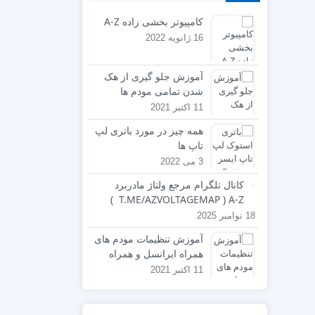
کامپیوتر بخشی زاده A-Z
16 ژانویه 2022
آموزش جلو گیری از هک
شدن تمامی مودم ها
11 اکتبر 2021
همه چیز در مورد باتری لپ
تاپ ها
3 می 2022
کانال تلگرام مرجع ولتاژ مادربرد
T.ME/AZVOLTAGEMAP ) A-Z )
18 نوامبر 2025
آموزش تنظیمات مودم های
همراه ایرانسل و همراه
اول
11 اکتبر 2021