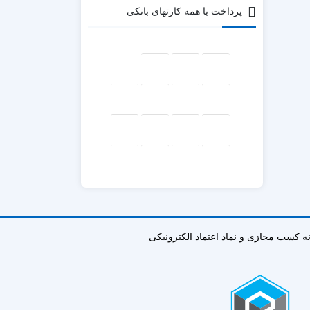
پرداخت با همه کارتهای بانکی
نه کسب مجازی و نماد اعتماد الکترونیکی