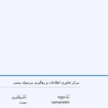
مرکز فناوری اطلاعات و رهگیری مرسوله پستی