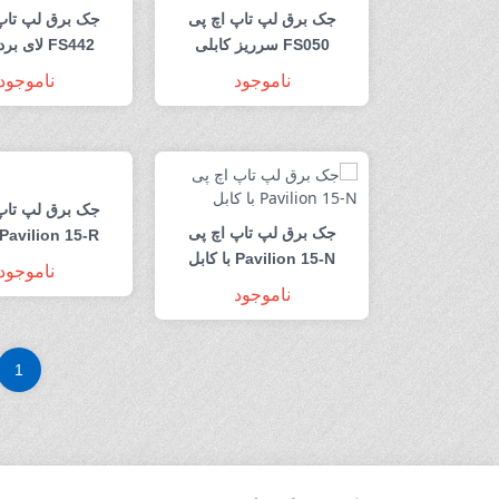
جک برق لپ تاپ اچ پی
جک برق لپ تاپ
FS050 سرریز کابلی
FS442 لای برد 4 پایه
ناموجود
ناموجود
جک برق لپ تاپ
جک برق لپ تاپ اچ پی
Pavilion 15-R با کابل
Pavilion 15-N با کابل
ناموجود
ناموجود
1