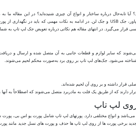
 آیا تابه‌حال درباره ساختار و انواع آن چیزی شنیده‌اید؟ در این مقاله ما 
می‌پردازیم و با انواع آن شما را آشنا می‌کنیم؛ مانند جک پاور، جک USB و جک لن. در ادامه به نک
رار می‌گیرد. در انتهای مقاله هم نکاتی درباره تعویض جک لپ تاپ به شما گفته
وند که سایر لوازم و قطعات جانبی به آن متصل شده و ارسال و دریافت ا
شناخته می‌شود. جک‌های لپ تاپ بر روی برد به‌صورت محکم لحیم می‌شوند.
لی قرار داشته و بر روی آن لحیم شده‌اند.
ر دارند که از طریق یک فلت به مادربرد متصل می‌شوند که اصطلاحاً به آنها برد ب
روی لپ تاپ