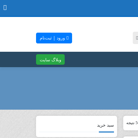
ورود | ثبت‌نام
وبلاگ سایت
سبد خرید