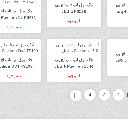
 اچ پی
جک برق لپ تاپ اچ پی
جک برق لپ تاپ اچ 
FS528 با کابل
Pavilion 15-FS491 کابلی
ناموجود
ناموجود
 اچ پی
جک برق لپ تاپ اچ پی
جک برق لپ تاپ اچ 
Pavilion 15-R با کابل
vilion DV4-FS199
ناموجود
ناموجود
4
3
2