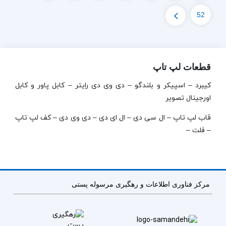
52
قطعات لپ تاپ
کیبرد – اسپیکر و بلندگو – دی وی دی رایتر – کابل پاور و کابل
اورجینال تصویر
قاب لپ تاپ – ال سی دی – ال ای دی – دی وی دی – کف لپ تاپ
– فلت –
مرکز فناوری اطلاعات و رهگیری مرسوله پستی