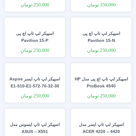
های کوچک مدل su 8 1w
350,000
تومان
250,000
تومان
اسپیکر لپ تاپ اچ پی
اسپیکر لپ تاپ اچ پی
Pavilion 15-P
Pavilion 15-N
250,000
تومان
250,000
تومان
اسپیکر لپ تاپ اچ پی مدل HP
اسپیکر لپ تاپ ایسر Aspire
E1-510-E1-572-70-32-30
ProBook 4540
250,000
تومان
250,000
تومان
اسپیکر لپ تاپ ایسر مدل
اسپیکر لپ تاپ ایسوس مدل
ASUS – X551
ACER 4220 – 4420