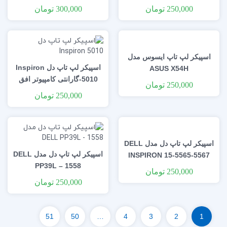
SPEAKER
250,000
تومان
300,000
تومان
اسپیکر لپ تاپ ایسوس مدل
اسپیکر لپ تاپ دل Inspiron
ASUS X54H
5010-گارانتی کامپیوتر افق
250,000
تومان
250,000
تومان
اسپیکر لپ تاپ دل مدل DELL
اسپیکر لپ تاپ دل مدل DELL
INSPIRON 15-5565-5567
PP39L – 1558
250,000
تومان
250,000
تومان
51
50
…
4
3
2
1