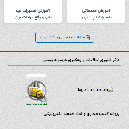
آموزش مقدماتی
آموزش تعمیرات لپ
تعمیرات لپ تاپ و
تاپ و رفع ایرادات برای
عیب یابی آن
شروع تعمیرکار شدن
مشاهده تمامی نوشته‌ها
مرکز فناوری اطلاعات و رهگیری مرسوله پستی
پروانه کسب مجازی و نماد اعتماد الکترونیکی