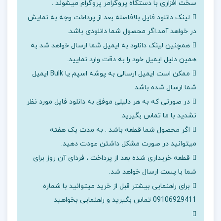
سخت افزاری با دستگاه پروگرامر پروگرام میشوند .
لینک دانلود فایل بلافاصله بعد از پرداخت وجه به نمایش
در خواهد آمد.اگر محصول شما دانلودی باشد.
همچنین لینک دانلود به ایمیل شما ارسال خواهد شد به
همین دلیل ایمیل خود را به دقت وارد نمایید.
ممکن است ایمیل ارسالی به پوشه اسپم یا Bulk ایمیل
شما ارسال شده باشد.
در صورتی که به هر دلیلی موفق به دانلود فایل مورد نظر
نشدید با ما تماس بگیرید.
اگر محصول شما قطعه باشد . به مدت یک هفته
میتوانید در صورت مشکل داشتن عودت دهید.
قطعه خریداری شده بعد از پرداخت ، فردای آن روز برای
شما با پست ارسال خواهد شد.
برای راهنمایی بیشتر قبل از خرید میتوانید با شماره
09106929411 تماس بگیرید و راهنمایی بخواهید