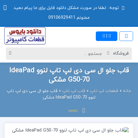
توجه : لطفا در صورت مشکل دانلود فایل برای ما پیام دهید
ممنونم 09106929411
|
قاب جلو ال سی دی لپ تاپ لنوو IdeaPad
G50-70 مشکی
خانه
»
قطعات لپ تاپ
»
قاب لپ تاپ
»
قاب جلو ال سی دی لپ تاپ
لنوو IdeaPad G50-70 مشکی